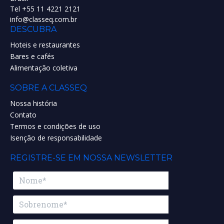
Tel +55 11 4221 2121
info@classeq.com.br
DESCUBRA
Hoteis e restaurantes
Bares e cafés
Alimentação coletiva
SOBRE A CLASSEQ
Nossa história
Contato
Termos e condições de uso
Isenção de responsabilidade
REGISTRE-SE EM NOSSA NEWSLETTER