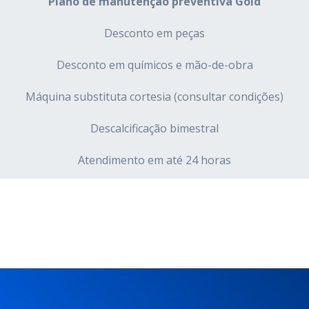
Plano de manutenção preventiva Gold
Desconto em peças
Desconto em químicos e mão-de-obra
Máquina substituta cortesia (consultar condições)
Descalcificação bimestral
Atendimento em até 24 horas