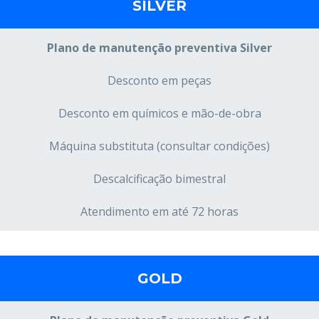
SILVER
Plano de manutenção preventiva Silver
Desconto em peças
Desconto em químicos e mão-de-obra
Máquina substituta (consultar condições)
Descalcificação bimestral
Atendimento em até 72 horas
GOLD