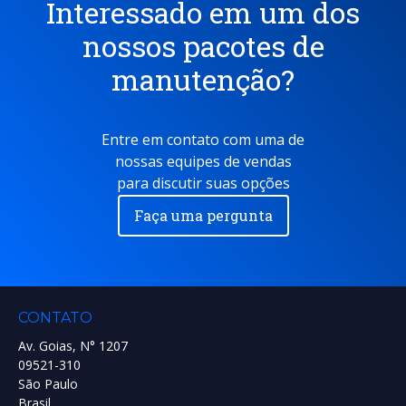
Interessado em um dos
nossos pacotes de
manutenção?
Entre em contato com uma de
nossas equipes de vendas
para discutir suas opções
Faça uma pergunta
CONTATO
Av. Goias, N° 1207
09521-310
São Paulo
Brasil