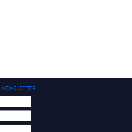
A NEWSLETTER